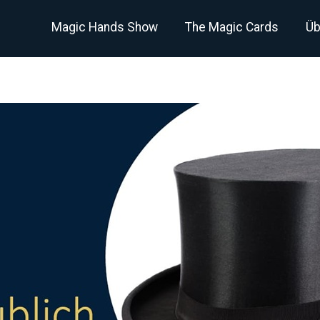
Magic Hands Show
The Magic Cards
Üb