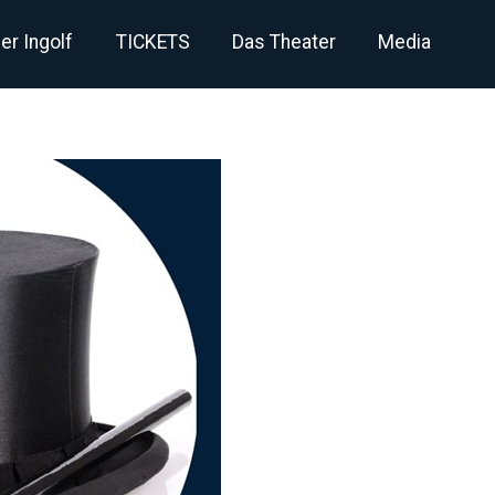
er Ingolf
TICKETS
Das Theater
Media