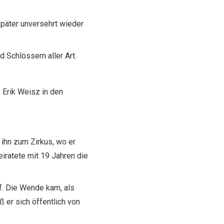
später unversehrt wieder
 Schlössern aller Art.
 Erik Weisz in den
ihn zum Zirkus, wo er
iratete mit 19 Jahren die
f. Die Wende kam, als
 er sich öffentlich von