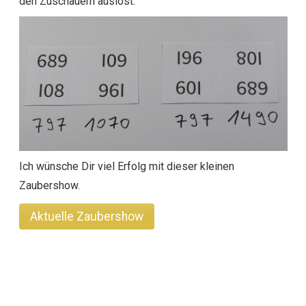
den Zuschauern auslöst.
Ich wünsche Dir viel Erfolg mit dieser kleinen
Zaubershow.
Aktuelle Zaubershow