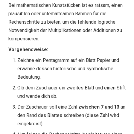
Bei mathematischen Kunststücken ist es ratsam, einen
plausiblen oder unterhaltsamen Rahmen für die
Rechenschritte zu bieten, um die fehlende logische
Notwendigkeit der Multiplikationen oder Additionen zu
kompensieren.
Vorgehensweise:
Zeichne ein Pentagramm auf ein Blatt Papier und
erwähne dessen historische und symbolische
Bedeutung.
Gib dem Zuschauer ein zweites Blatt und einen Stift
und wende dich ab.
Der Zuschauer soll eine Zahl
zwischen 7 und 13
an
den Rand des Blattes schreiben (diese Zahl wird
eingekreist).