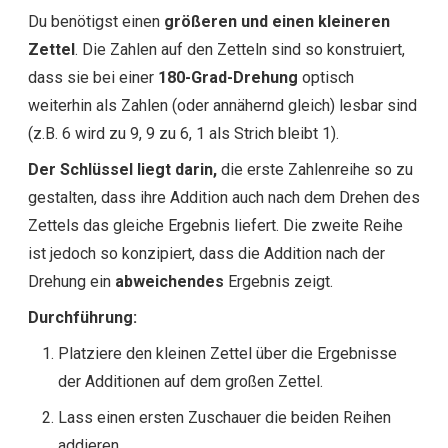
Du benötigst einen
größeren und einen kleineren
Zettel
. Die Zahlen auf den Zetteln sind so konstruiert,
dass sie bei einer
180-Grad-Drehung
optisch
weiterhin als Zahlen (oder annähernd gleich) lesbar sind
(z.B. 6 wird zu 9, 9 zu 6, 1 als Strich bleibt 1).
Der Schlüssel liegt darin,
die erste Zahlenreihe so zu
gestalten, dass ihre Addition auch nach dem Drehen des
Zettels das gleiche Ergebnis liefert. Die zweite Reihe
ist jedoch so konzipiert, dass die Addition nach der
Drehung ein
abweichendes
Ergebnis zeigt.
Durchführung:
Platziere den kleinen Zettel über die Ergebnisse
der Additionen auf dem großen Zettel.
Lass einen ersten Zuschauer die beiden Reihen
addieren.