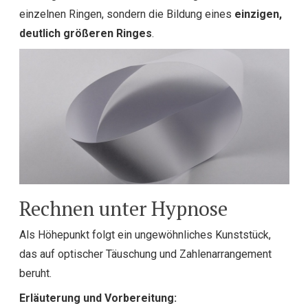
einzelnen Ringen, sondern die Bildung eines
einzigen,
deutlich größeren Ringes
.
Rechnen unter Hypnose
Als Höhepunkt folgt ein ungewöhnliches Kunststück,
das auf optischer Täuschung und Zahlenarrangement
beruht.
Erläuterung und Vorbereitung: