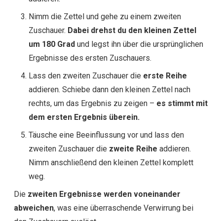
Nimm die Zettel und gehe zu einem zweiten
Zuschauer.
Dabei drehst du den kleinen Zettel
um 180 Grad
und legst ihn über die ursprünglichen
Ergebnisse des ersten Zuschauers.
Lass den zweiten Zuschauer die
erste Reihe
addieren. Schiebe dann den kleinen Zettel nach
rechts, um das Ergebnis zu zeigen –
es stimmt mit
dem ersten Ergebnis überein.
Täusche eine Beeinflussung vor und lass den
zweiten Zuschauer die
zweite Reihe
addieren.
Nimm anschließend den kleinen Zettel komplett
weg.
Die
zweiten Ergebnisse werden voneinander
abweichen
, was eine überraschende Verwirrung bei