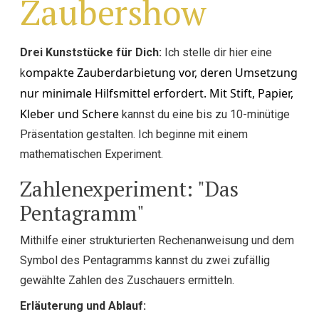
Zaubershow
Drei Kunststücke für Dich:
Ich stelle dir hier eine
ompakte Zauberdarbietung vor, deren Umsetzung
k
nur minimale Hilfsmittel erfordert. Mit Stift, Papier,
Kleber und Schere
kannst du eine bis zu 10-minütige
Präsentation gestalten. Ich beginne mit einem
mathematischen Experiment.
Zahlenexperiment: "Das
Pentagramm"
Mithilfe einer strukturierten Rechenanweisung und dem
Symbol des Pentagramms kannst du zwei zufällig
gewählte Zahlen des Zuschauers ermitteln.
Erläuterung und Ablauf: